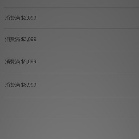
消費滿 $2,099
消費滿 $3,099
消費滿 $5,099
消費滿 $8,999