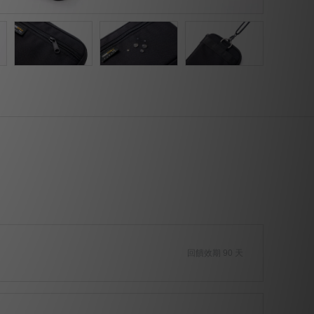
回饋效期 90 天