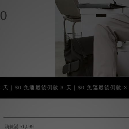
0
 免運
最後倒數 3 天｜$0 免運
最後倒數 3 天｜$0
消費滿 $1,099