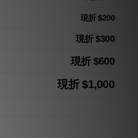
現折 $200
現折 $300
現折 $600
現折 $1,000