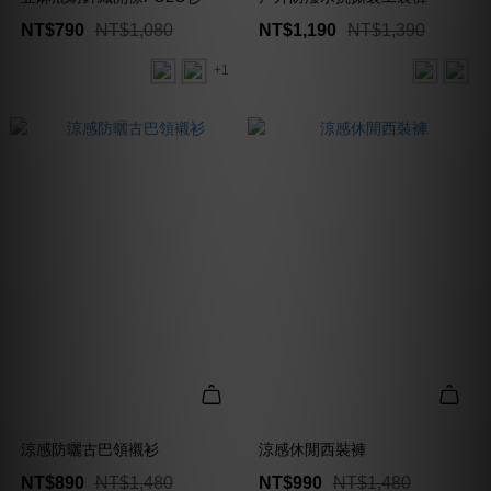
NT$790
NT$1,080
NT$1,190
NT$1,390
+1
涼感防曬古巴領襯衫
涼感休閒西裝褲
NT$890
NT$1,480
NT$990
NT$1,480