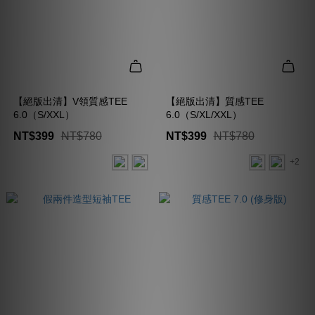
【絕版出清】V領質感TEE
【絕版出清】質感TEE
6.0（S/XXL）
6.0（S/XL/XXL）
NT$399
NT$780
NT$399
NT$780
+2