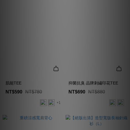
肌能TEE
抑菌抗臭 品牌刺繡印花TEE
NT$590
NT$780
NT$690
NT$880
+1