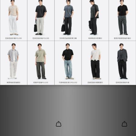
快乾寬鬆華夫格TEE
快乾拉格蘭華夫格TEE
NT$590
NT$980
NT$590
NT$980
+1