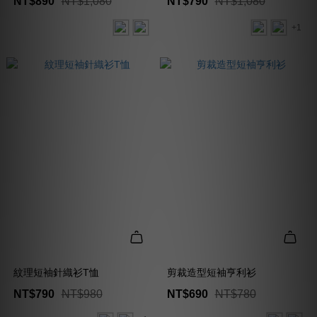
NT$890
NT$1,080
NT$790
NT$1,080
+1
紋理短袖針織衫T恤
剪裁造型短袖亨利衫
NT$790
NT$980
NT$690
NT$780