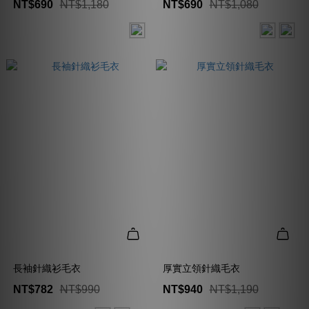
NT$690
NT$1,180
NT$690
NT$1,080
長袖針織衫毛衣
厚實立領針織毛衣
NT$782
NT$990
NT$940
NT$1,190