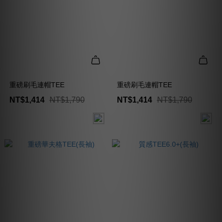
重磅刷毛連帽TEE
重磅刷毛連帽TEE
NT$1,414
NT$1,790
NT$1,414
NT$1,790