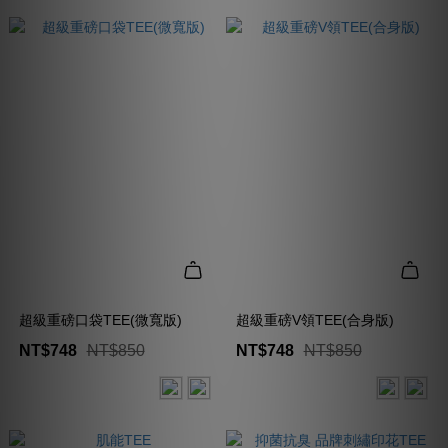
超級重磅口袋TEE(微寬版)
超級重磅V領TEE(合身版)
NT$748
NT$850
NT$748
NT$850