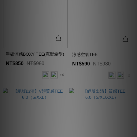
重磅涼感BOXY TEE(寬鬆箱型)
涼感空氣TEE
NT$850
NT$980
NT$590
NT$980
+4
+2