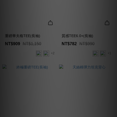
重磅華夫格TEE(長袖)
質感TEE6.0+(長袖)
NT$909
NT$1,150
NT$782
NT$990
+2
+1