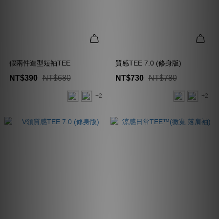
假兩件造型短袖TEE
質感TEE 7.0 (修身版)
NT$390
NT$680
NT$730
NT$780
+2
+2