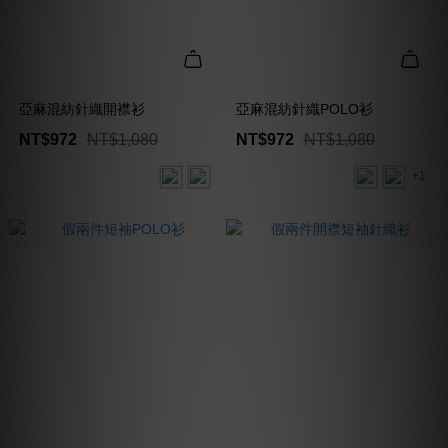
亞麻混紡針織開襟衫
亞麻混紡針織POLO衫
NT$972
NT$1,080
NT$972
NT$1,080
+1