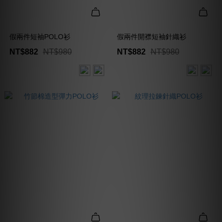
假兩件短袖POLO衫
假兩件開襟短袖針織衫
NT$882
NT$980
NT$882
NT$980