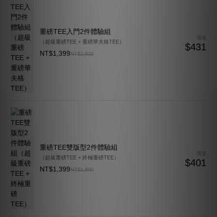
重磅TEE入門2件體驗組
現省
（超級重磅TEE + 重磅華夫格TEE）
$431
NT$1,399
NT$1,830
重磅TEE雙版型2件體驗組
現省
（超級重磅TEE + 終極重磅TEE）
$401
NT$1,399
NT$1,800