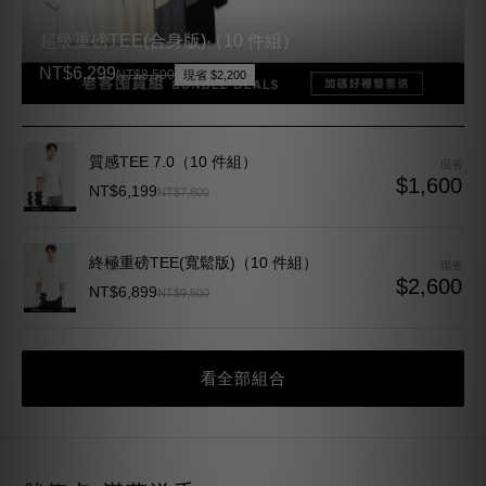
超級重磅TEE(合身版)（10 件組）
NT$6,299
NT$8,500
現省 $2,200
質感TEE 7.0（10 件組）
現省
$1,600
NT$6,199
NT$7,800
終極重磅TEE(寬鬆版)（10 件組）
現省
$2,600
NT$6,899
NT$9,500
看全部組合