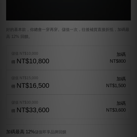
好的基本款，你總會一穿再穿。儲值一次，往後補貨直接折抵，加碼最
高 12% 回饋。
儲值 NT$10,000
加碼
NT$10,800
NT$800
得
儲值 NT$15,000
加碼
NT$16,500
NT$1,500
得
儲值 NT$30,000
加碼
NT$33,600
NT$3,600
得
加碼最高 12%
儲值即享品牌回饋