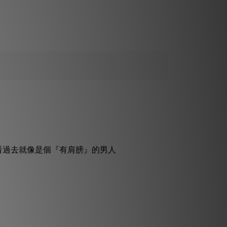
看過去就像是個『有肩膀』的男人