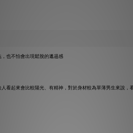
洗，也不怕會出現鬆脫的邋遢感
給人看起來會比較陽光、有精神，對於身材較為單薄男生來說，