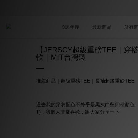
9週年慶
最新商品
所有
【JERSCY超級重磅TEE｜
軟｜MIT台灣製
推薦商品｜
超級重磅TEE
｜
長袖超級重磅TEE
過去我的穿衣配色不外乎是黑灰白藍四種顏色，
T)，我個人非常喜歡，跟大家分享一下