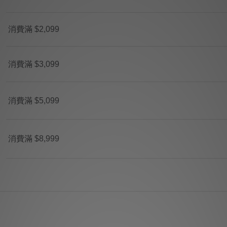
消費滿 $2,099
消費滿 $3,099
消費滿 $5,099
消費滿 $8,999