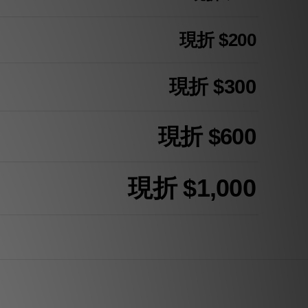
現折 $200
現折 $300
現折 $600
現折 $1,000