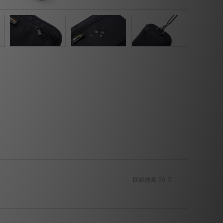
回饋效期 90 天