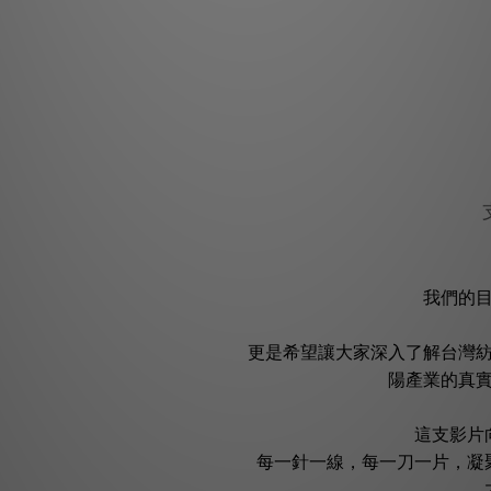
我們的目
更是希望讓大家深入了解台灣
陽產業的真
這支影片
每一針一線，每一刀一片，凝