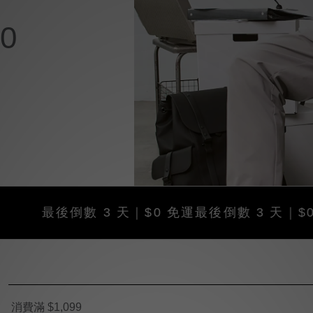
0
最後倒數 3 天｜$0 免運
最後倒數 3 天｜$0 免運
最
消費滿 $1,099