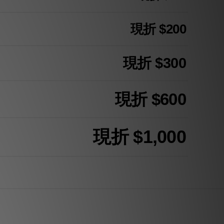
現折 $200
現折 $300
現折 $600
現折 $1,000