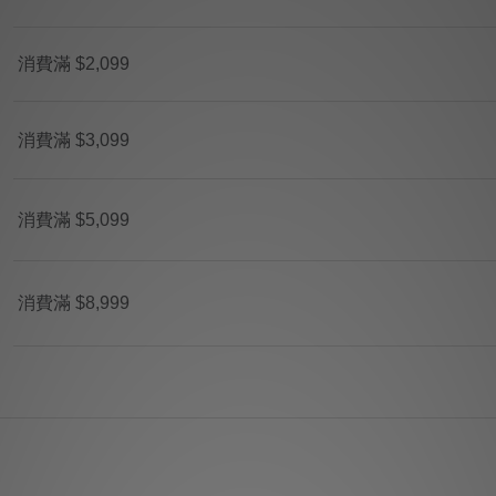
消費滿 $2,099
消費滿 $3,099
消費滿 $5,099
消費滿 $8,999