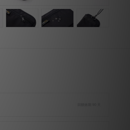
回饋效期 90 天