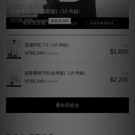
終極重磅TEE(寬鬆版)（10 件組）
NT$6,899
NT$9,500
現省 $2,600
質感TEE 7.0（10 件組）
現省
$1,600
NT$6,199
NT$7,800
超級重磅TEE(合身版)（10 件組）
現省
$2,200
NT$6,299
NT$8,500
看全部組合