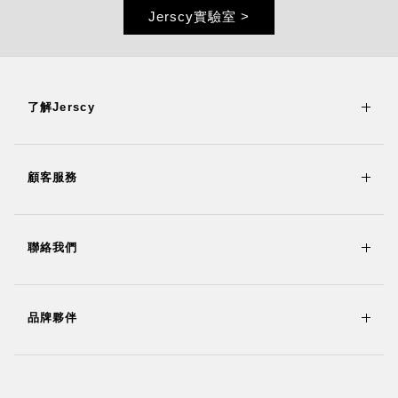
Jerscy實驗室 >
了解Jerscy
顧客服務
聯絡我們
品牌夥伴