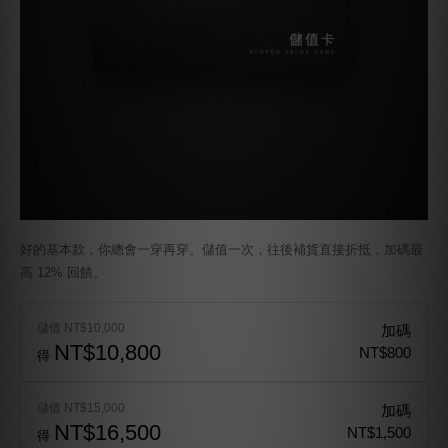
好的基本款，你總會一穿再穿。儲值一次，往後補貨直接折抵，加碼最
高 12% 回饋。
儲值 NT$10,000
加碼
NT$10,800
NT$800
得
儲值 NT$15,000
加碼
NT$16,500
NT$1,500
得