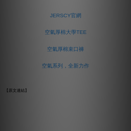
JERSCY官網
空氣厚棉大學TEE
空氣厚棉束口褲
空氣系列，全新力作
【
原文連結
】