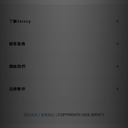
了解Jerscy
顧客服務
聯絡我們
品牌夥伴
隱私政策
｜
服務條款
｜COPYRIGHT© 2026 JERSCY