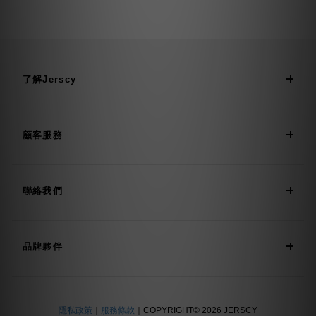
了解Jerscy
顧客服務
聯絡我們
品牌夥伴
隱私政策
｜
服務條款
｜COPYRIGHT© 2026 JERSCY