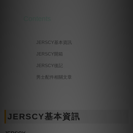
Contents
JERSCY基本資訊
JERSCY開箱
JERSCY後記
男士配件相關文章
JERSCY基本資訊