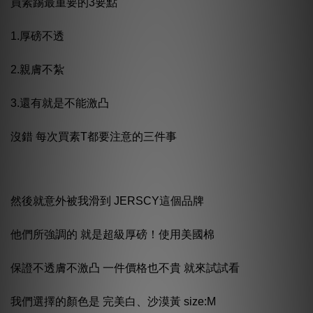
買素踢最重要的3要點
1.厚磅不透
2.親膚不紮
3.還有就是不能激凸
沒錯 每次買素T都要注意的三件事
然後就意外被我滑到 JERSCY這個品牌
他們所強調的 就是超級厚磅！使用美國棉
保證不透膚不激凸 一件價格也不貴 就來試試看
我們選擇的顏色是 完美白、沙漠黃 size:M