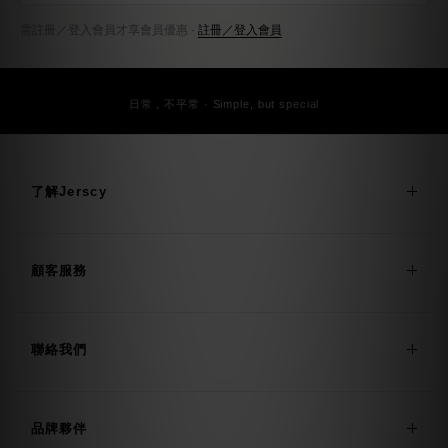
日常，不平常 · Simple, but special
了解Jerscy
顧客服務
聯絡我們
品牌夥伴