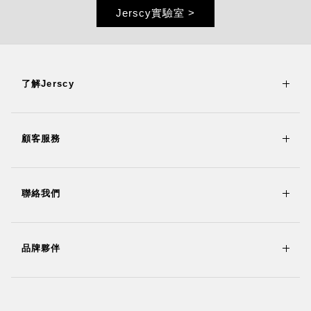
Jerscy實驗室 >
了解Jerscy
顧客服務
聯絡我們
品牌夥伴