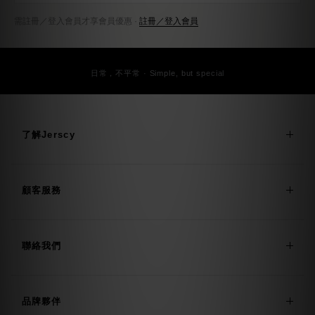
日常，不平常 · Simple, but special
了解Jerscy
顧客服務
聯絡我們
品牌夥伴