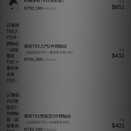
重磅TEE入門2件體驗組
現省
（超級重磅TEE + 重磅華夫格TEE）
$431
NT$1,399
NT$1,830
重磅TEE雙版型2件體驗組
現省
（超級重磅TEE + 終極重磅TEE）
$401
NT$1,399
NT$1,800