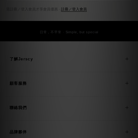
日常，不平常 · Simple, but special
了解Jerscy
顧客服務
聯絡我們
品牌夥伴