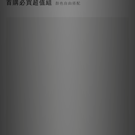
首購必買超值組
顏色自由搭配