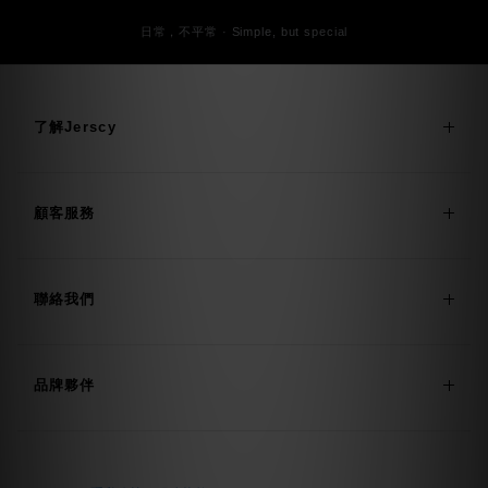
日常，不平常 · Simple, but special
了解Jerscy
顧客服務
聯絡我們
品牌夥伴