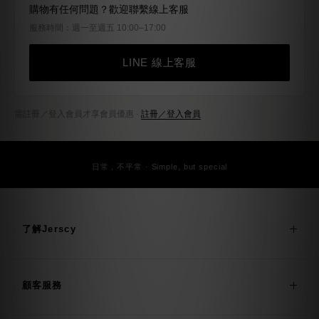
購物有任何問題？歡迎聯繫線上客服
服務時間：週一至週五 10:00–17:00
LINE 線上客服
需註冊／登入會員才享會員優惠 ·
註冊／登入會員
日常，不平常 · Simple, but special
了解Jerscy
顧客服務