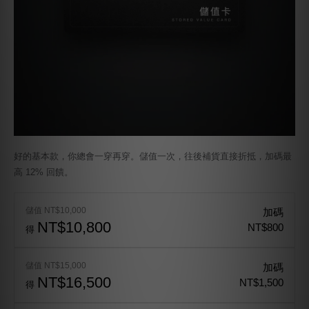
好的基本款，你總會一穿再穿。儲值一次，往後補貨直接折抵，加碼最
高 12% 回饋。
儲值 NT$10,000
加碼
NT$10,800
NT$800
得
儲值 NT$15,000
加碼
NT$16,500
NT$1,500
得