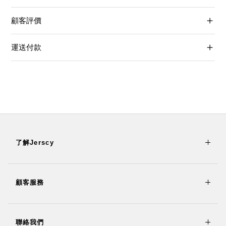
顧客評價
運送付款
了解Jerscy
顧客服務
聯絡我們