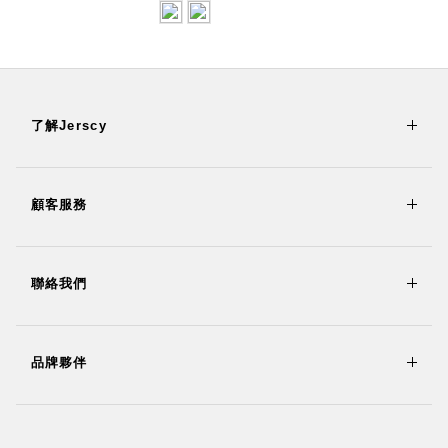
了解Jerscy
顧客服務
聯絡我們
品牌夥伴