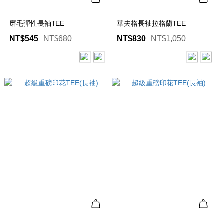
磨毛彈性長袖TEE
華夫格長袖拉格蘭TEE
NT$545
NT$680
NT$830
NT$1,050