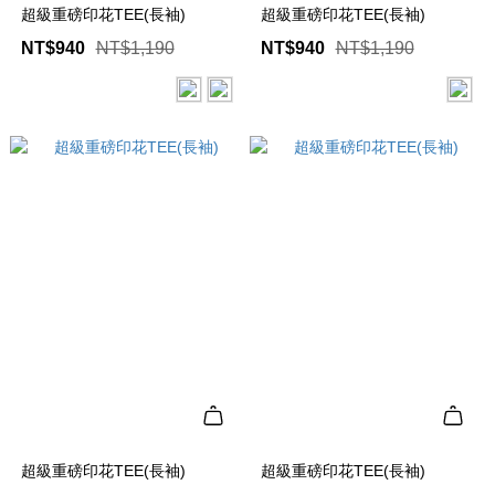
超級重磅印花TEE(長袖)
超級重磅印花TEE(長袖)
NT$940
NT$1,190
NT$940
NT$1,190
超級重磅印花TEE(長袖)
超級重磅印花TEE(長袖)