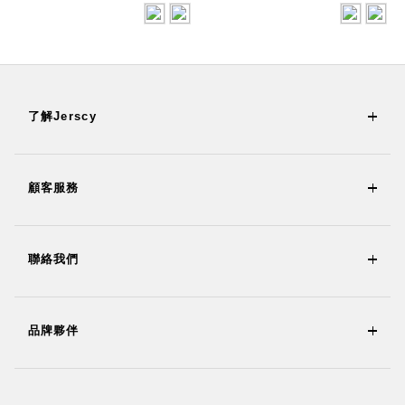
了解Jerscy
顧客服務
聯絡我們
品牌夥伴