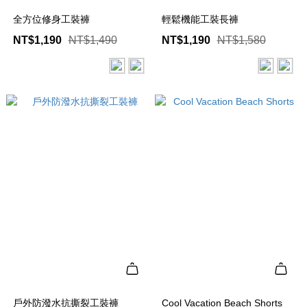
全方位修身工裝褲
輕鬆機能工裝長褲
NT$1,190
NT$1,490
NT$1,190
NT$1,580
戶外防潑水抗撕裂工裝褲
Cool Vacation Beach Shorts