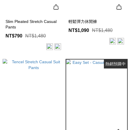
Slim Pleated Stretch Casual
輕鬆彈力休閒褲
Pants
NT$1,090
NT$1,480
NT$790
NT$1,480
熱銷預購中