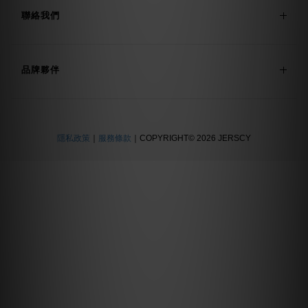
聯絡我們
品牌夥伴
隱私政策
｜
服務條款
｜COPYRIGHT© 2026 JERSCY