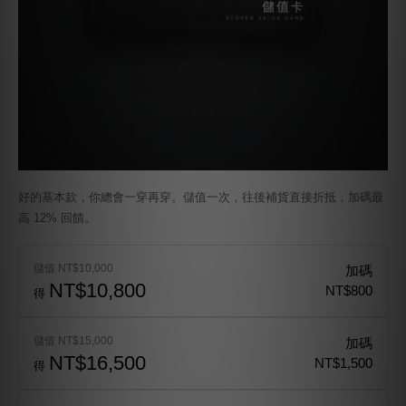
好的基本款，你總會一穿再穿。儲值一次，往後補貨直接折抵，加碼最
高 12% 回饋。
儲值 NT$10,000
加碼
NT$10,800
NT$800
得
儲值 NT$15,000
加碼
NT$16,500
NT$1,500
得