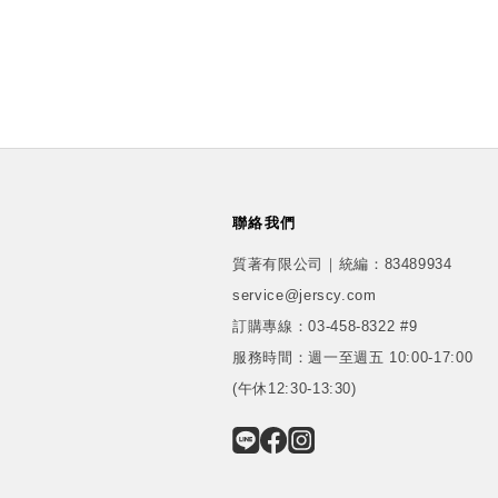
聯絡我們
質著有限公司｜統編：83489934
service@jerscy.com
訂購專線：
03-458-8322 #9
服務時間：週一至週五 10:00-17:00
(午休12:30-13:30)