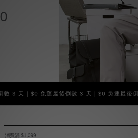
0
｜$0 免運
最後倒數 3 天｜$0 免運
最後倒數 3 天
消費滿 $1,099