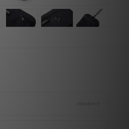
回饋效期 90 天