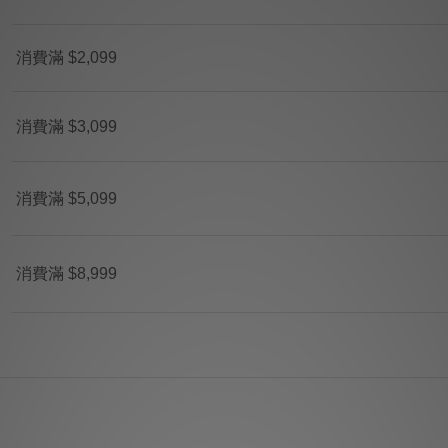
消費滿 $2,099
消費滿 $3,099
消費滿 $5,099
消費滿 $8,999