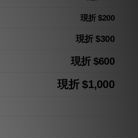
現折 $200
現折 $300
現折 $600
現折 $1,000