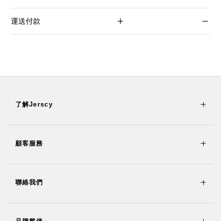
運送付款
了解Jerscy
顧客服務
聯絡我們