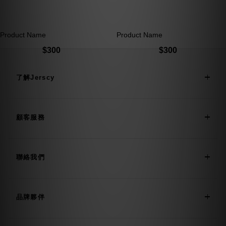
Product Name
Product Name
$300
$300
了解Jerscy
顧客服務
聯絡我們
品牌夥伴